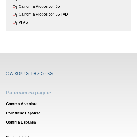
California Proposition 65
California Proposition 65 FAD
PFAS
© W. KÖPP GmbH & Co. KG
Panoramica pagine
Gomma Alveolare
Polietilene Espanso
Gomma Espansa