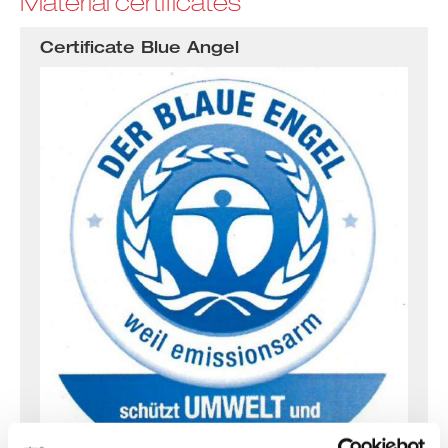
Material certificates
Certificate Blue Angel