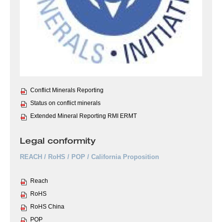
Conflict Minerals Reporting
Status on conflict minerals
Extended Mineral Reporting RMI ERMT
Legal conformity
REACH / RoHS / POP / California Proposition
Reach
RoHS
RoHS China
POP