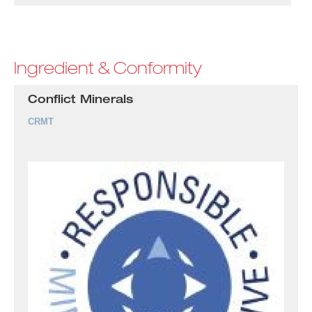
Ingredient & Conformity
Conflict Minerals
CRMT