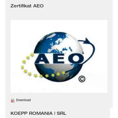
Zertifikat AEO
Download
KOEPP ROMANIA | SRL