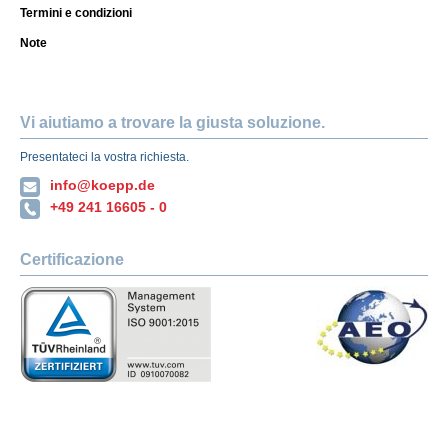
Termini e condizioni
Note
Vi aiutiamo a trovare la giusta soluzione.
Presentateci la vostra richiesta.
info@koepp.de
+49 241 16605 - 0
Certificazione