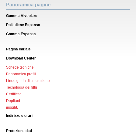
Panoramica pagine
Gomma Alveolare
Polietilene Espanso
Gomma Espansa
Pagina iniziale
Download Center
Schede tecniche
Panoramica profili
Linee guida di costruzione
Tecnologia dei filtri
Certificati
Depliant
insight.
Indirizzo e orari
Protezione dati