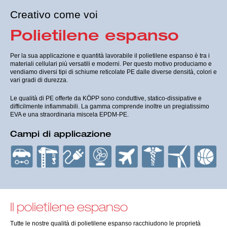
Creativo come voi
Polietilene espanso
Per la sua applicazione e quantità lavorabile il polietilene espanso è tra i
materiali cellulari più versatili e moderni. Per questo motivo produciamo e
vendiamo diversi tipi di schiume reticolate PE dalle diverse densità, colori e
vari gradi di durezza.
Le qualità di PE offerte da KÖPP sono conduttive, statico-dissipative e
difficilmente infiammabili. La gamma comprende inoltre un pregiatissimo
EVA e una straordinaria miscela EPDM-PE.
Campi di applicazione
Il polietilene espanso
Tutte le nostre qualità di polietilene espanso racchiudono le proprietà