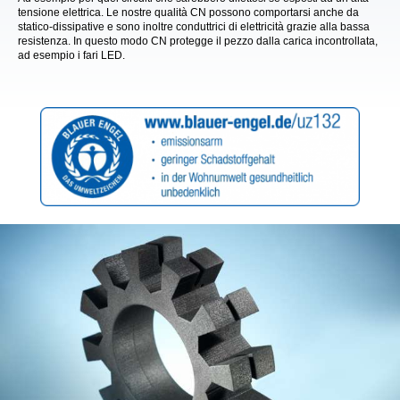
tensione elettrica. Le nostre qualità CN possono comportarsi anche da
statico-dissipative e sono inoltre conduttrici di elettricità grazie alla bassa
resistenza. In questo modo CN protegge il pezzo dalla carica incontrollata,
ad esempio i fari LED.