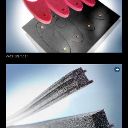
Pezzi stampati