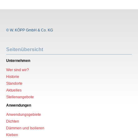
© W. KÖPP GmbH & Co. KG
Seitenübersicht
Unternehmen
Wer sind wir?
Historie
Standorte
Aktuelles
Stellenangebote
Anwendungen
Anwendungsgebiete
Dichten
Dämmen und Isolieren
Kleben