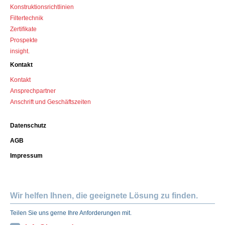
Konstruktions­richtlinien
Filtertechnik
Zertifikate
Prospekte
insight.
Kontakt
Kontakt
Ansprechpartner
Anschrift und Geschäftszeiten
Datenschutz
AGB
Impressum
Wir helfen Ihnen, die geeignete Lösung zu finden.
Teilen Sie uns gerne Ihre Anforderungen mit.