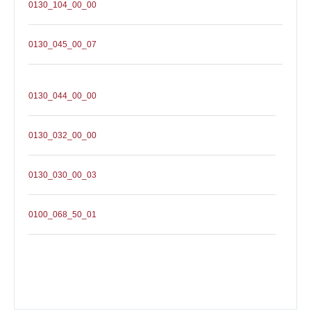
0130_104_00_00
0130_045_00_07
0130_044_00_00
0130_032_00_00
0130_030_00_03
0100_068_50_01