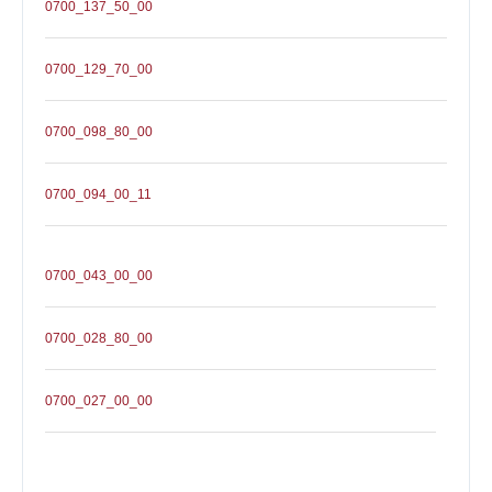
0700_137_50_00
0700_129_70_00
0700_098_80_00
0700_094_00_11
0700_043_00_00
0700_028_80_00
0700_027_00_00