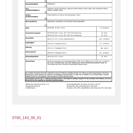
0700_143_00_01