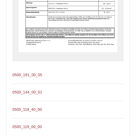
0500_191_00_05
0500_144_00_01
0500_119_40_00
0500_119_00_00