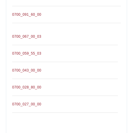
0700_091_60_00
0700_067_00_03
0700_059_55_03
0700_043_00_00
0700_028_80_00
0700_027_00_00