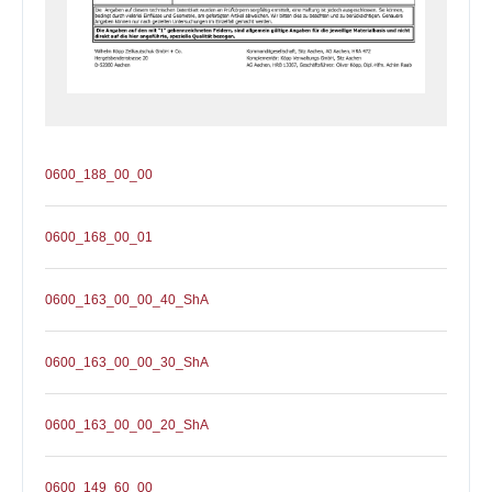
0600_188_00_00
0600_168_00_01
0600_163_00_00_40_ShA
0600_163_00_00_30_ShA
0600_163_00_00_20_ShA
0600_149_60_00