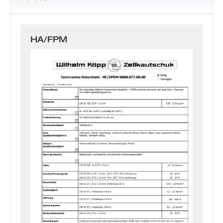
HA/FPM