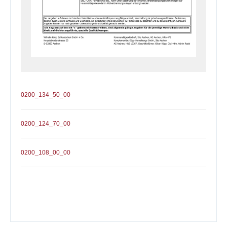
0200_134_50_00
0200_124_70_00
0200_108_00_00