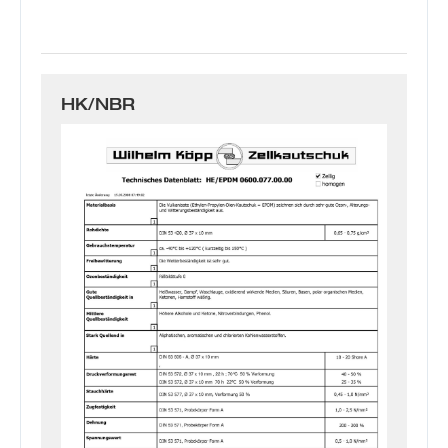
HK/NBR