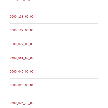
0600_138_65_00
0600_127_00_00
0600_077_00_00
0600_051_50_00
0600_046_00_05
0600_026_00_01
0600_025_70_00