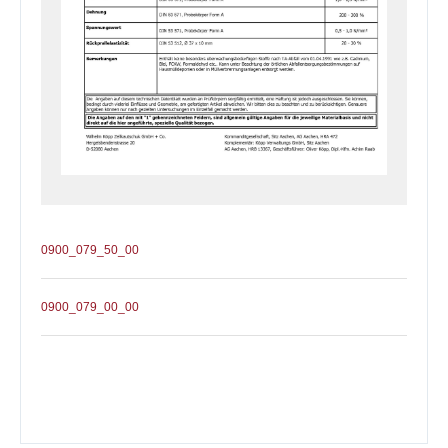
0900_079_50_00
0900_079_00_00