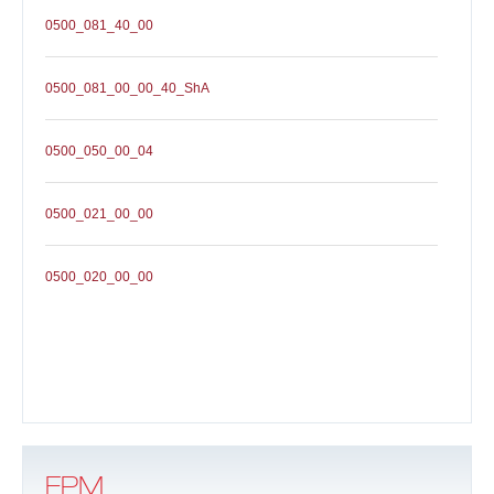
0500_081_40_00
0500_081_00_00_40_ShA
0500_050_00_04
0500_021_00_00
0500_020_00_00
FPM