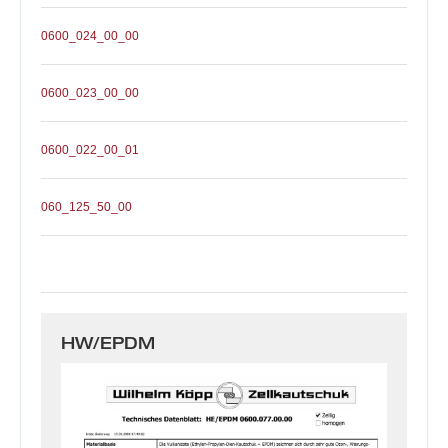
0600_024_00_00
0600_023_00_00
0600_022_00_01
060_125_50_00
HW/EPDM