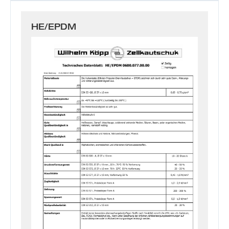
HE/EPDM