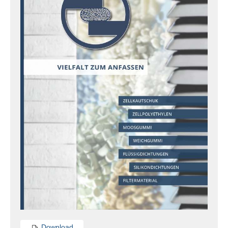
Download