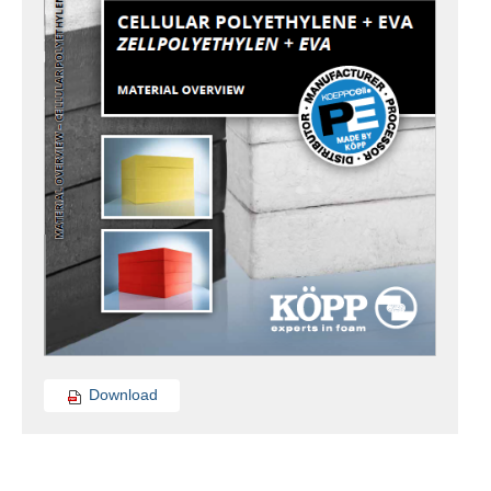
Download