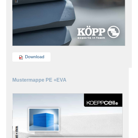
Download
Mustermappe PE +EVA