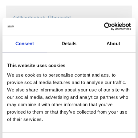
Zellkautschuk- Übersicht
Consent
Details
About
This website uses cookies
We use cookies to personalise content and ads, to
provide social media features and to analyse our traffic.
We also share information about your use of our site with
our social media, advertising and analytics partners who
may combine it with other information that you’ve
provided to them or that they’ve collected from your use
of their services.