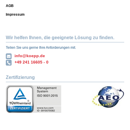
AGB
Impressum
Wir helfen Ihnen, die geeignete Lösung zu finden.
Teilen Sie uns gerne Ihre Anforderungen mit.
info@koepp.de
+49 241 16605 - 0
Zertifizierung