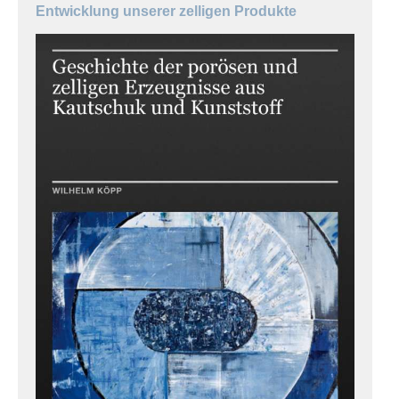
Entwicklung unserer zelligen Produkte