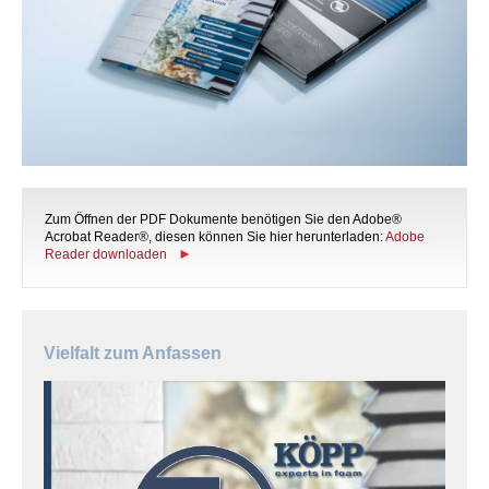
Impressum
Zum Öffnen der PDF Dokumente benötigen Sie den Adobe®
Acrobat Reader®, diesen können Sie hier herunterladen:
Adobe
Reader downloaden
Vielfalt zum Anfassen