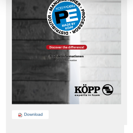
Download