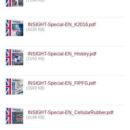
(7164 KB)
INSIGHT-Special-EN_K2016.pdf
(4230 KB)
INSIGHT-Special-EN_History.pdf
(2150 KB)
INSIGHT-Special-EN_FIPFG.pdf
(3503 KB)
INSIGHT-Special-EN_CellularRubber.pdf
(4198 KB)