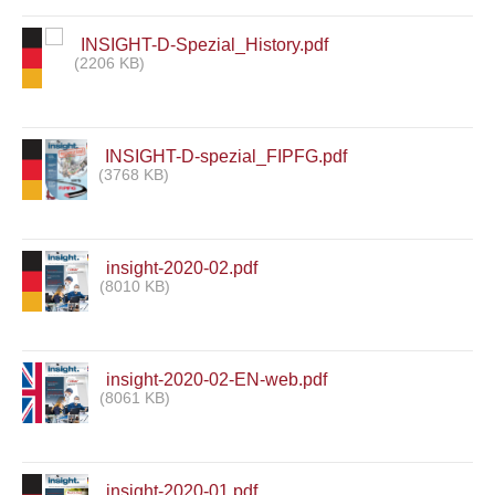
INSIGHT-D-Spezial_History.pdf
(2206 KB)
INSIGHT-D-spezial_FIPFG.pdf
(3768 KB)
insight-2020-02.pdf
(8010 KB)
insight-2020-02-EN-web.pdf
(8061 KB)
insight-2020-01.pdf