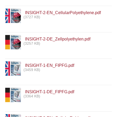
INSIGHT-2-EN_CellularPolyethylene.pdf
(3727 KB)
INSIGHT-2-DE_Zellpolyethylen.pdf
(3257 KB)
INSIGHT-1-EN_FIPFG.pdf
(3459 KB)
INSIGHT-1-DE_FIPFG.pdf
(3364 KB)