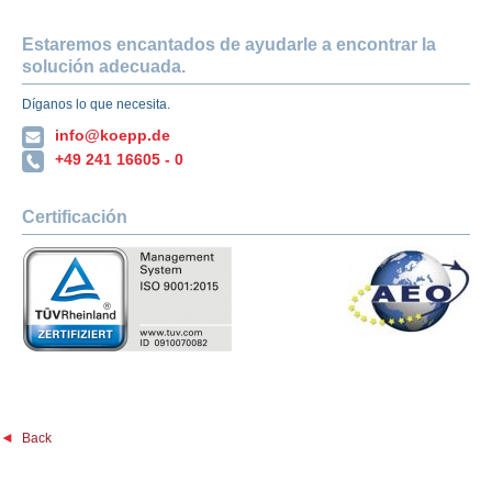
Estaremos encantados de ayudarle a encontrar la
solución adecuada.
Díganos lo que necesita.
info@koepp.de
+49 241 16605 - 0
Certificación
Back