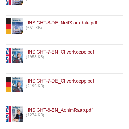
INSIGHT-8-DE_NeilStockdale.pdf
(651 KB)
INSIGHT-7-EN_OliverKoepp.pdf
(1958 KB)
INSIGHT-7-DE_OliverKoepp.pdf
(2196 KB)
INSIGHT-6-EN_AchimRaab.pdf
(1274 KB)