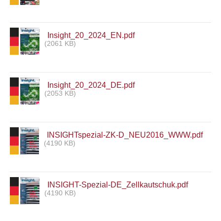
Insight_20_2024_EN.pdf
(2061 KB)
Insight_20_2024_DE.pdf
(2053 KB)
INSIGHTspezial-ZK-D_NEU2016_WWW.pdf
(4190 KB)
INSIGHT-Spezial-DE_Zellkautschuk.pdf
(4190 KB)