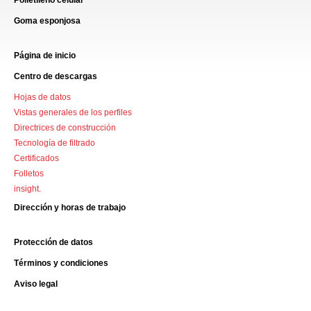
Goma esponjosa
Página de inicio
Centro de descargas
Hojas de datos
Vistas generales de los perfiles
Directrices de construcción
Tecnología de filtrado
Certificados
Folletos
insight.
Dirección y horas de trabajo
Protección de datos
Términos y condiciones
Aviso legal