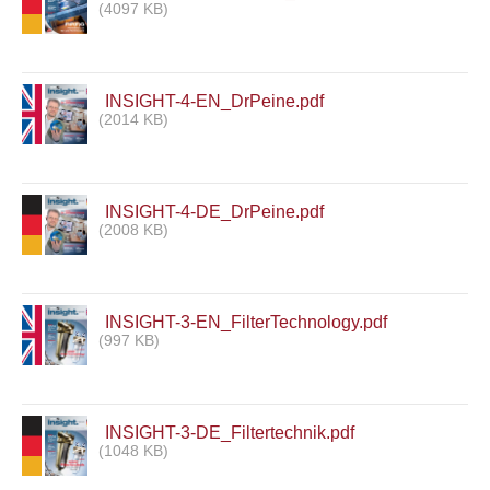
(4097 KB)
INSIGHT-4-EN_DrPeine.pdf
(2014 KB)
INSIGHT-4-DE_DrPeine.pdf
(2008 KB)
INSIGHT-3-EN_FilterTechnology.pdf
(997 KB)
INSIGHT-3-DE_Filtertechnik.pdf
(1048 KB)