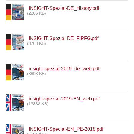
INSIGHT-Spezial-DE_History.pdf
(2206 KB)
INSIGHT-Spezial-DE_FIPFG.pdf
(3768 KB)
insight-spezial-2019_de_web.pdf
(8808 KB)
insight-spezial-2019-EN_web.pdf
(13838 KB)
INSIGHT-Special-EN_PE-2018.pdf