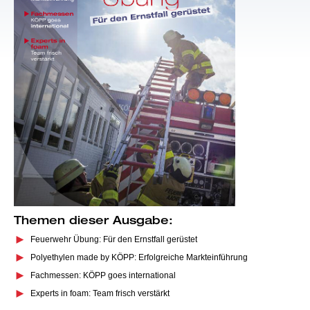
Themen dieser Ausgabe:
Feuerwehr Übung: Für den Ernstfall gerüstet
Polyethylen made by KÖPP: Erfolgreiche Markteinführung
Fachmessen: KÖPP goes international
Experts in foam: Team frisch verstärkt