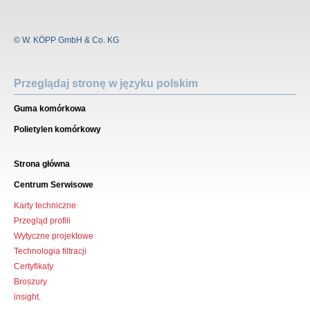
© W. KÖPP GmbH & Co. KG
Przeglądaj stronę w języku polskim
Guma komórkowa
Polietylen komórkowy
Strona główna
Centrum Serwisowe
Karty techniczne
Przegląd profili
Wytyczne projektowe
Technologia filtracji
Certyfikaty
Broszury
insight.