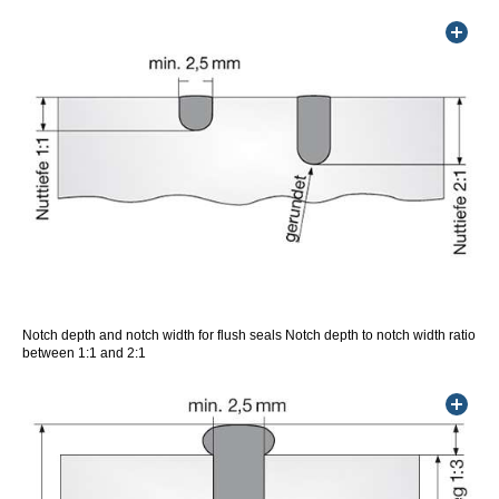
Notch depth and notch width for flush seals Notch depth to notch width ratio
between 1:1 and 2:1