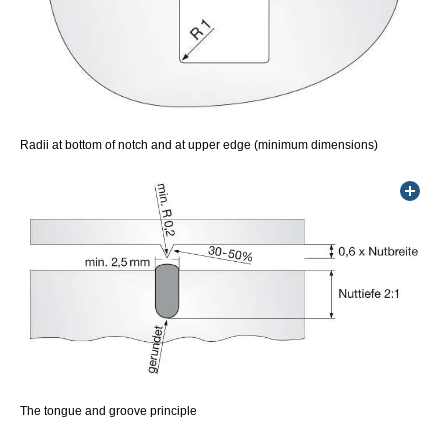
Radii at bottom of notch and at upper edge (minimum dimensions)
The tongue and groove principle