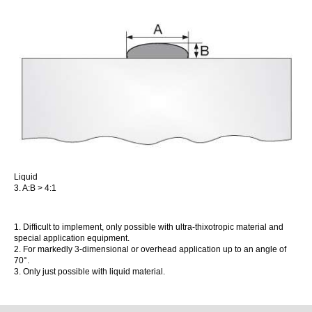
Liquid
3.
A:B > 4:1
1.
Difficult to implement, only possible with ultra-thixotropic material and
special application equipment.
2.
For markedly 3-dimensional or overhead application up to an angle of
70°.
3. Only just possible with liquid material.