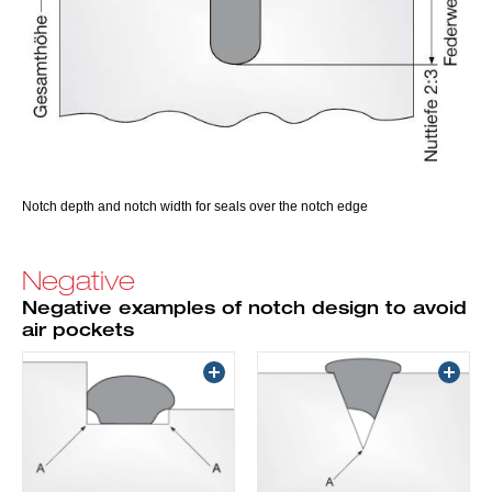
Notch depth and notch width for seals over the notch edge
Negative
Negative examples of notch design to avoid
air pockets