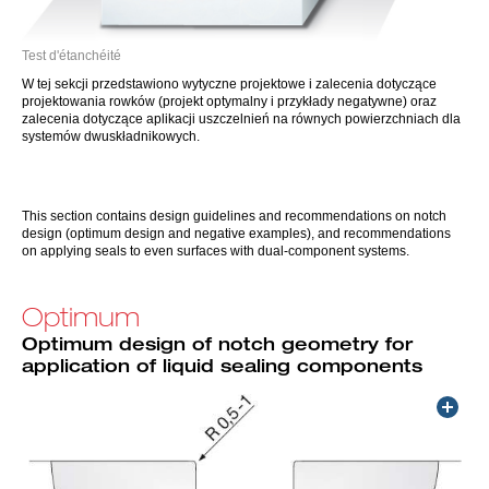
Test d'étanchéité
W tej sekcji przedstawiono wytyczne projektowe i zalecenia dotyczące
projektowania rowków (projekt optymalny i przykłady negatywne) oraz
zalecenia dotyczące aplikacji uszczelnień na równych powierzchniach dla
systemów dwuskładnikowych.
This section contains design guidelines and recommendations on notch
design (optimum design and negative examples), and recommendations
on applying seals to even surfaces with dual-component systems.
Optimum
Optimum design of notch geometry for
application of liquid sealing components