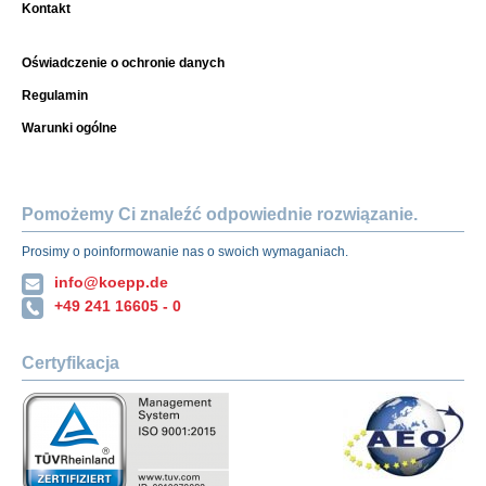
Kontakt
Oświadczenie o ochronie danych
Regulamin
Warunki ogólne
Pomożemy Ci znaleźć odpowiednie rozwiązanie.
Prosimy o poinformowanie nas o swoich wymaganiach.
info@koepp.de
+49 241 16605 - 0
Certyfikacja